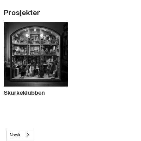
Prosjekter
Skurkeklubben
Norsk