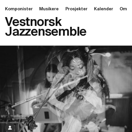
Komponister
Musikere
Prosjekter
Kalender
Om
Vestnorsk
Jazzensemble